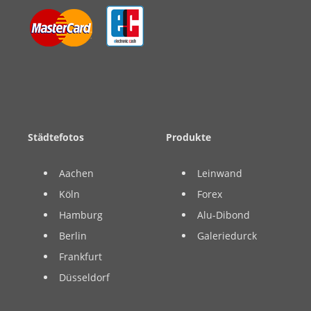
Städtefotos
Produkte
Aachen
Leinwand
Köln
Forex
Hamburg
Alu-Dibond
Berlin
Galeriedurck
Frankfurt
Düsseldorf