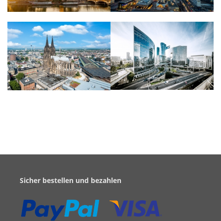
Sicher bestellen und bezahlen